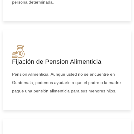
persona determinada.
Fijación de Pension Alimenticia
Pension Alimenticia: Aunque usted no se encuentre en
Guatemala, podemos ayudarle a que el padre o la madre
pague una pensión alimenticia para sus menores hijos.