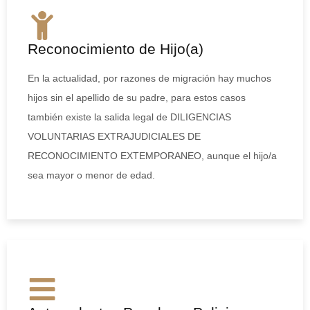
Reconocimiento de Hijo(a)
En la actualidad, por razones de migración hay muchos
hijos sin el apellido de su padre, para estos casos
también existe la salida legal de DILIGENCIAS
VOLUNTARIAS EXTRAJUDICIALES DE
RECONOCIMIENTO EXTEMPORANEO, aunque el hijo/a
sea mayor o menor de edad.