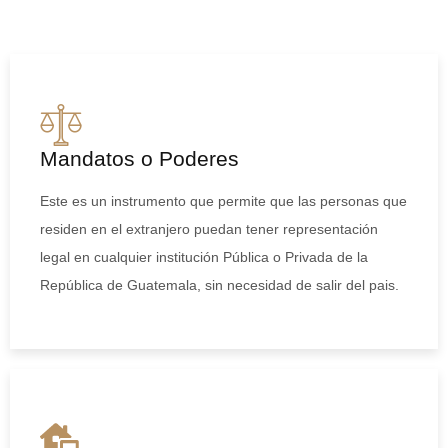
Mandatos o Poderes
Este es un instrumento que permite que las personas que
residen en el extranjero puedan tener representación
legal en cualquier institución Pública o Privada de la
República de Guatemala, sin necesidad de salir del pais.