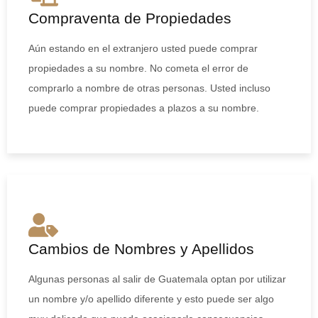
Compraventa de Propiedades
Aún estando en el extranjero usted puede comprar
propiedades a su nombre. No cometa el error de
comprarlo a nombre de otras personas. Usted incluso
puede comprar propiedades a plazos a su nombre.
Cambios de Nombres y Apellidos
Algunas personas al salir de Guatemala optan por utilizar
un nombre y/o apellido diferente y esto puede ser algo