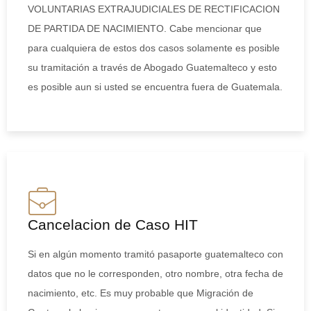
VOLUNTARIAS EXTRAJUDICIALES DE RECTIFICACION
DE PARTIDA DE NACIMIENTO. Cabe mencionar que
para cualquiera de estos dos casos solamente es posible
su tramitación a través de Abogado Guatemalteco y esto
es posible aun si usted se encuentra fuera de Guatemala.
Cancelacion de Caso HIT
Si en algún momento tramitó pasaporte guatemalteco con
datos que no le corresponden, otro nombre, otra fecha de
nacimiento, etc. Es muy probable que Migración de