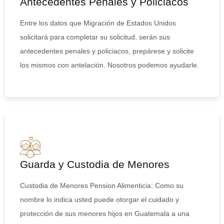
Antecedentes Penales y Policiacos
Entre los datos que Migración de Estados Unidos
solicitará para completar su solicitud, serán sus
antecedentes penales y policiacos, prepárese y solicite
los mismos con antelación. Nosotros podemos ayudarle.
Guarda y Custodia de Menores
Custodia de Menores Pension Alimenticia: Como su
nombre lo indica usted puede otorgar el cuidado y
protección de sus menores hijos en Guatemala a una