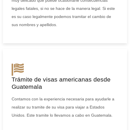
muy delicado que puede ocasionarle consecuencias
legales fatales, si no se hace de la manera legal. Si este
es su caso legalmente podemos tramitar el cambio de
sus nombres y apellidos.
Trámite de visas americanas desde
Guatemala
Contamos con la experiencia necesaria para ayudarle a
realizar su tramite de su visa para viajar a Estados
Unidos. Este tramite lo llevamos a cabo en Guatemala.