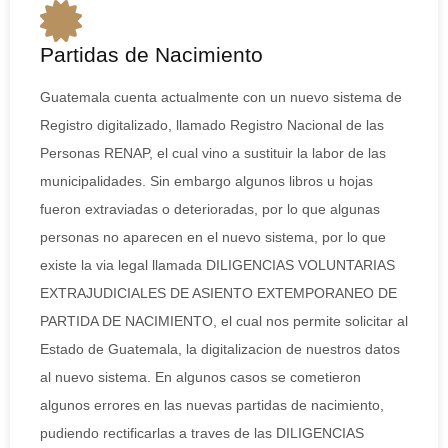
Partidas de Nacimiento
Guatemala cuenta actualmente con un nuevo sistema de
Registro digitalizado, llamado Registro Nacional de las
Personas RENAP, el cual vino a sustituir la labor de las
municipalidades. Sin embargo algunos libros u hojas
fueron extraviadas o deterioradas, por lo que algunas
personas no aparecen en el nuevo sistema, por lo que
existe la via legal llamada DILIGENCIAS VOLUNTARIAS
EXTRAJUDICIALES DE ASIENTO EXTEMPORANEO DE
PARTIDA DE NACIMIENTO, el cual nos permite solicitar al
Estado de Guatemala, la digitalizacion de nuestros datos
al nuevo sistema. En algunos casos se cometieron
algunos errores en las nuevas partidas de nacimiento,
pudiendo rectificarlas a traves de las DILIGENCIAS