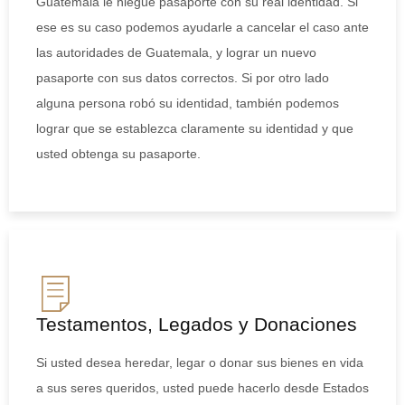
Guatemala le niegue pasaporte con su real identidad. Si
ese es su caso podemos ayudarle a cancelar el caso ante
las autoridades de Guatemala, y lograr un nuevo
pasaporte con sus datos correctos. Si por otro lado
alguna persona robó su identidad, también podemos
lograr que se establezca claramente su identidad y que
usted obtenga su pasaporte.
Testamentos, Legados y Donaciones
Si usted desea heredar, legar o donar sus bienes en vida
a sus seres queridos, usted puede hacerlo desde Estados