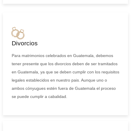
Divorcios
Para matrimonios celebrados en Guatemala, debemos
tener presente que los divorcios deben de ser tramitados
en Guatemala, ya que se deben cumplir con los requisitos
legales establecidos en nuestro pais. Aunque uno o
ambos cónyugues estén fuera de Guatemala el proceso
se puede cumplir a cabalidad.