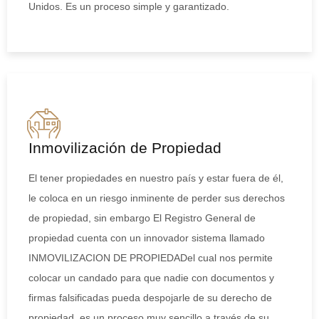
Unidos. Es un proceso simple y garantizado.
Inmovilización de Propiedad
El tener propiedades en nuestro país y estar fuera de él,
le coloca en un riesgo inminente de perder sus derechos
de propiedad, sin embargo El Registro General de
propiedad cuenta con un innovador sistema llamado
INMOVILIZACION DE PROPIEDADel cual nos permite
colocar un candado para que nadie con documentos y
firmas falsificadas pueda despojarle de su derecho de
propiedad, es un proceso muy sencillo a través de su